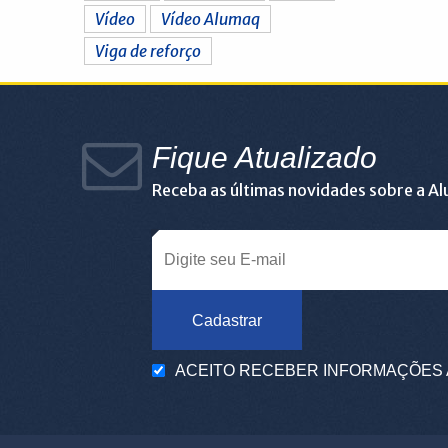
Vídeo
Vídeo Alumaq
Viga de reforço
Fique Atualizado
Receba as últimas novidades sobre a A
Cadastrar
ACEITO RECEBER INFORMAÇÕES 