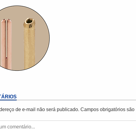
ÁRIOS
dereço de e-mail não será publicado.
Campos obrigatórios sã