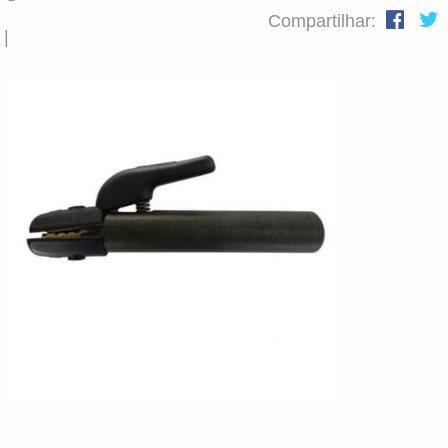
Compartilhar:
|