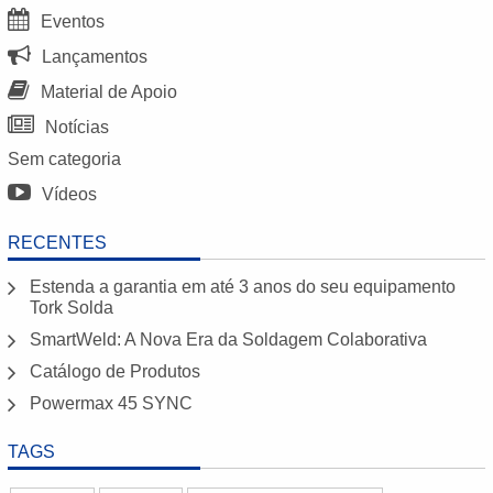
Eventos
Lançamentos
Material de Apoio
Notícias
Sem categoria
Vídeos
RECENTES
Estenda a garantia em até 3 anos do seu equipamento
Tork Solda
SmartWeld: A Nova Era da Soldagem Colaborativa
Catálogo de Produtos
Powermax 45 SYNC
TAGS