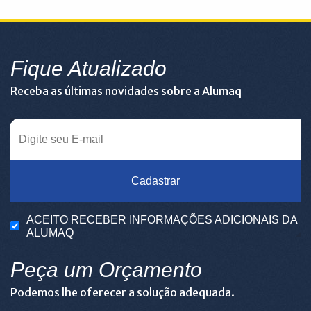
Fique Atualizado
Receba as últimas novidades sobre a Alumaq
Cadastrar
ACEITO RECEBER INFORMAÇÕES ADICIONAIS DA
ALUMAQ
Peça um Orçamento
Podemos lhe oferecer a solução adequada.