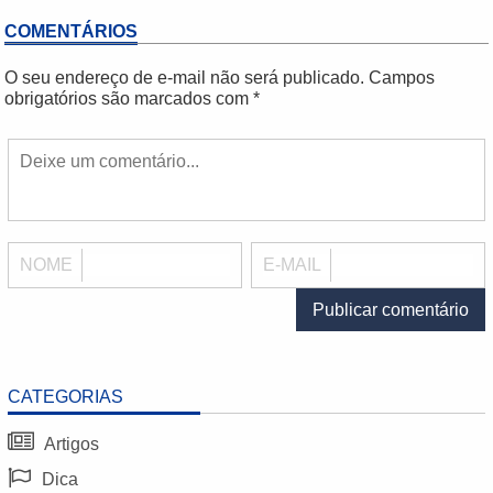
COMENTÁRIOS
O seu endereço de e-mail não será publicado.
Campos
obrigatórios são marcados com
*
NOME
E-MAIL
CATEGORIAS
Artigos
Dica