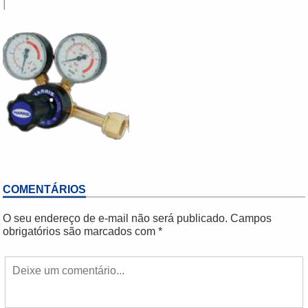
|
COMENTÁRIOS
O seu endereço de e-mail não será publicado.
Campos
obrigatórios são marcados com
*