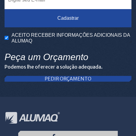
Cadastrar
ACEITO RECEBER INFORMAÇÕES ADICIONAIS DA
ALUMAQ
Peça um Orçamento
Podemos lhe oferecer a solução adequada.
PEDIR ORÇAMENTO