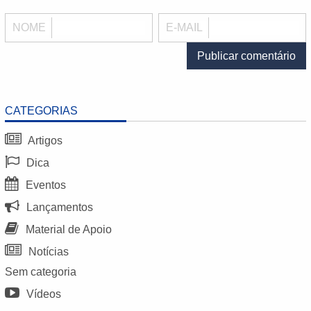
NOME
E-MAIL
CATEGORIAS
Artigos
Dica
Eventos
Lançamentos
Material de Apoio
Notícias
Sem categoria
Vídeos