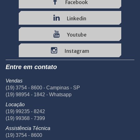
Facebook
Linkedin
Youtube
Instagram
Entre em contato
Vendas
(19) 3754 - 8600 - Campinas - SP
(19) 98954 - 1842 - Whatsapp
Locação
(19) 99235 - 8242
(19) 99368 - 7399
Assistência Técnica
(19) 3754 - 8600