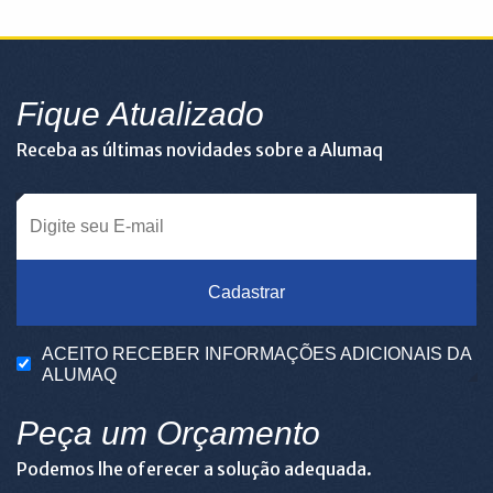
Fique Atualizado
Receba as últimas novidades sobre a Alumaq
Cadastrar
ACEITO RECEBER INFORMAÇÕES ADICIONAIS DA
ALUMAQ
Peça um Orçamento
Podemos lhe oferecer a solução adequada.