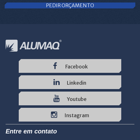
PEDIR ORÇAMENTO
Facebook
Linkedin
Youtube
Instagram
Entre em contato