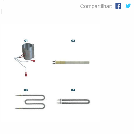
Compartilhar:
|