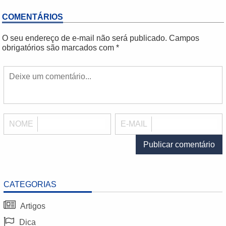
COMENTÁRIOS
O seu endereço de e-mail não será publicado.
Campos
obrigatórios são marcados com
*
NOME
E-MAIL
CATEGORIAS
Artigos
Dica