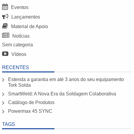
Eventos
Lançamentos
Material de Apoio
Notícias
Sem categoria
Vídeos
RECENTES
Estenda a garantia em até 3 anos do seu equipamento
Tork Solda
SmartWeld: A Nova Era da Soldagem Colaborativa
Catálogo de Produtos
Powermax 45 SYNC
TAGS