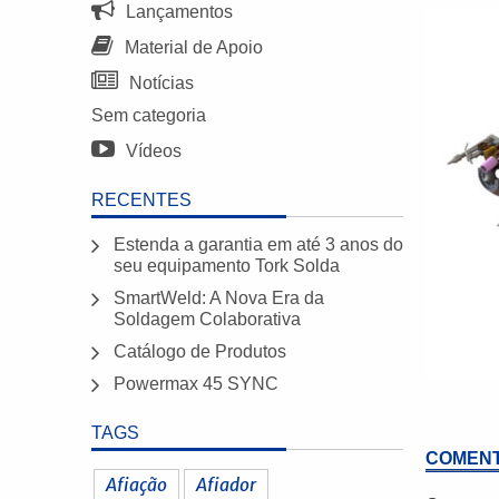
Lançamentos
Material de Apoio
Notícias
Sem categoria
Vídeos
RECENTES
Estenda a garantia em até 3 anos do
seu equipamento Tork Solda
SmartWeld: A Nova Era da
Soldagem Colaborativa
Catálogo de Produtos
Powermax 45 SYNC
TAGS
COMENT
Afiação
Afiador