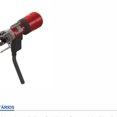
ÁRIOS