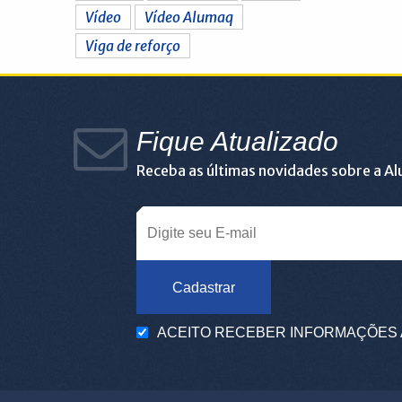
Vídeo
Vídeo Alumaq
Viga de reforço
Fique Atualizado
Receba as últimas novidades sobre a A
Cadastrar
ACEITO RECEBER INFORMAÇÕES 