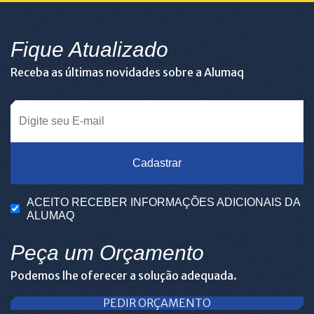
Fique Atualizado
Receba as últimas novidades sobre a Alumaq
Cadastrar
ACEITO RECEBER INFORMAÇÕES ADICIONAIS DA
ALUMAQ
Peça um Orçamento
Podemos lhe oferecer a solução adequada.
PEDIR ORÇAMENTO