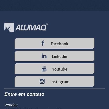
Facebook
Linkedin
Youtube
Instagram
Entre em contato
Vendas