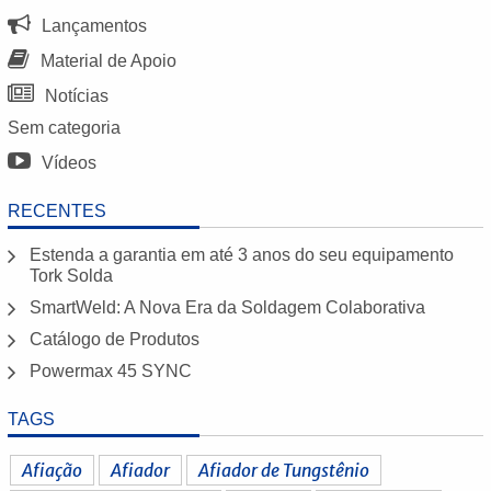
Lançamentos
Material de Apoio
Notícias
Sem categoria
Vídeos
RECENTES
Estenda a garantia em até 3 anos do seu equipamento
Tork Solda
SmartWeld: A Nova Era da Soldagem Colaborativa
Catálogo de Produtos
Powermax 45 SYNC
TAGS
Afiação
Afiador
Afiador de Tungstênio