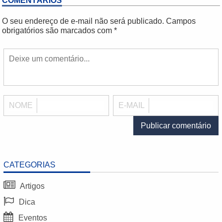
COMENTÁRIOS
O seu endereço de e-mail não será publicado.
Campos
obrigatórios são marcados com
*
NOME
E-MAIL
CATEGORIAS
Artigos
Dica
Eventos