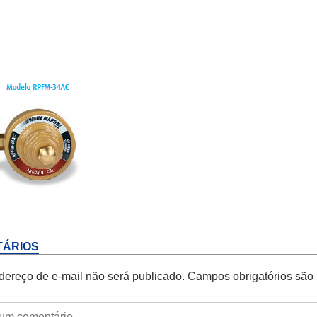
ÁRIOS
dereço de e-mail não será publicado.
Campos obrigatórios sã