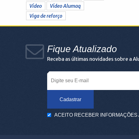
Vídeo
Vídeo Alumaq
Viga de reforço
Fique Atualizado
Receba as últimas novidades sobre a A
Cadastrar
ACEITO RECEBER INFORMAÇÕES 