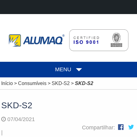
MENU
Início
>
Consumíveis
>
SKD-S2
>
SKD-S2
SKD-S2
07/04/2021
Compartilhar:
|