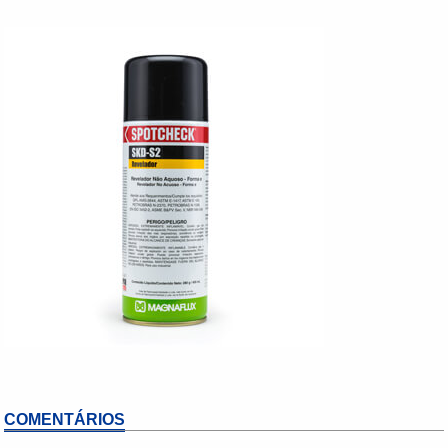
COMENTÁRIOS