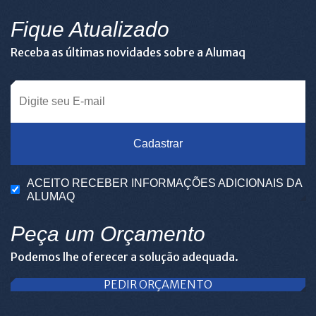
Fique Atualizado
Receba as últimas novidades sobre a Alumaq
Cadastrar
ACEITO RECEBER INFORMAÇÕES ADICIONAIS DA
ALUMAQ
Peça um Orçamento
Podemos lhe oferecer a solução adequada.
PEDIR ORÇAMENTO