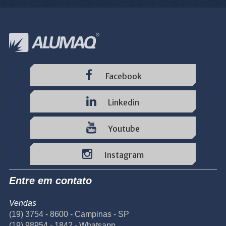
Facebook
Linkedin
Youtube
Instagram
Entre em contato
Vendas
(19) 3754 - 8600 - Campinas - SP
(19) 98954 - 1842 - Whatsapp