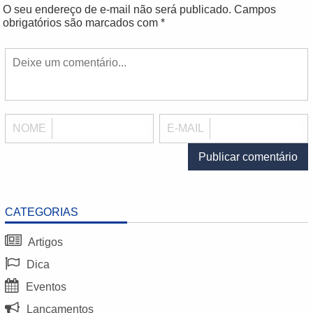
O seu endereço de e-mail não será publicado.
Campos
obrigatórios são marcados com
*
NOME
E-MAIL
CATEGORIAS
Artigos
Dica
Eventos
Lançamentos