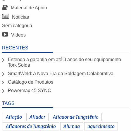
Material de Apoio
Notícias
Sem categoria
Vídeos
RECENTES
Estenda a garantia em até 3 anos do seu equipamento
Tork Solda
SmartWeld: A Nova Era da Soldagem Colaborativa
Catálogo de Produtos
Powermax 45 SYNC
TAGS
Afiação
Afiador
Afiador de Tungstênio
Afiadores de Tungstênio
Alumaq
aquecimento