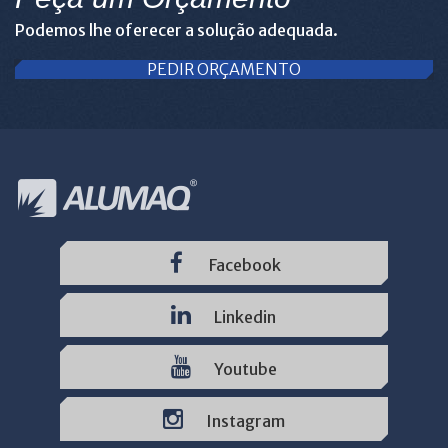
Podemos lhe oferecer a solução adequada.
PEDIR ORÇAMENTO
Facebook
Linkedin
Youtube
Instagram