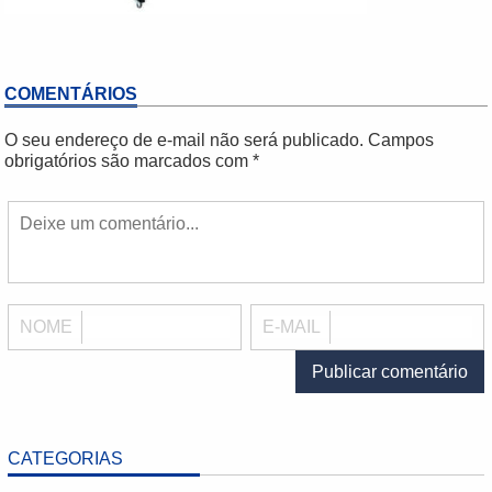
COMENTÁRIOS
O seu endereço de e-mail não será publicado.
Campos
obrigatórios são marcados com
*
NOME
E-MAIL
CATEGORIAS