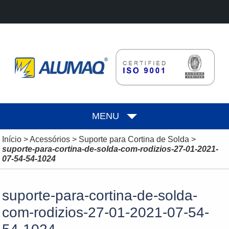
MENU
Início
>
Acessórios
>
Suporte para Cortina de Solda
>
suporte-para-cortina-de-solda-com-rodizios-27-01-2021-
07-54-54-1024
suporte-para-cortina-de-solda-
com-rodizios-27-01-2021-07-54-