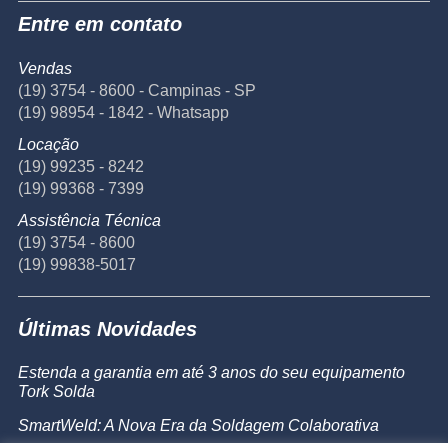
Entre em contato
Vendas
(19) 3754 - 8600 - Campinas - SP
(19) 98954 - 1842 - Whatsapp
Locação
(19) 99235 - 8242
(19) 99368 - 7399
Assistência Técnica
(19) 3754 - 8600
(19) 99838-5017
Últimas Novidades
Estenda a garantia em até 3 anos do seu equipamento
Tork Solda
SmartWeld: A Nova Era da Soldagem Colaborativa