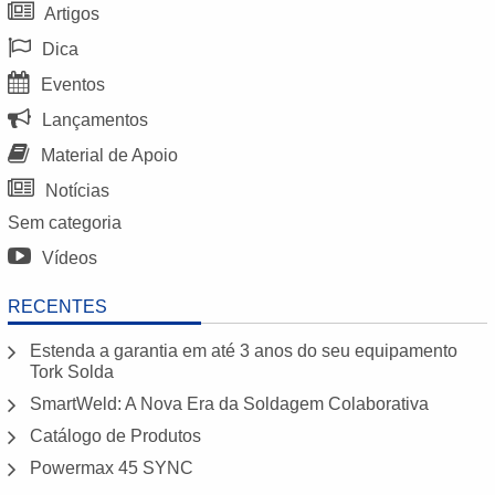
Artigos
Dica
Eventos
Lançamentos
Material de Apoio
Notícias
Sem categoria
Vídeos
RECENTES
Estenda a garantia em até 3 anos do seu equipamento
Tork Solda
SmartWeld: A Nova Era da Soldagem Colaborativa
Catálogo de Produtos
Powermax 45 SYNC