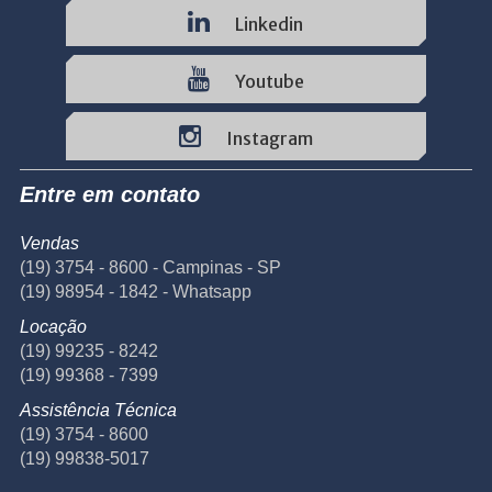
Linkedin
Youtube
Instagram
Entre em contato
Vendas
(19) 3754 - 8600 - Campinas - SP
(19) 98954 - 1842 - Whatsapp
Locação
(19) 99235 - 8242
(19) 99368 - 7399
Assistência Técnica
(19) 3754 - 8600
(19) 99838-5017