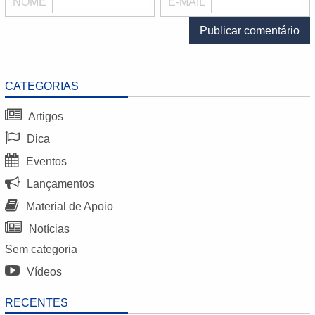
NOME
E-MAIL
CATEGORIAS
Artigos
Dica
Eventos
Lançamentos
Material de Apoio
Notícias
Sem categoria
Vídeos
RECENTES