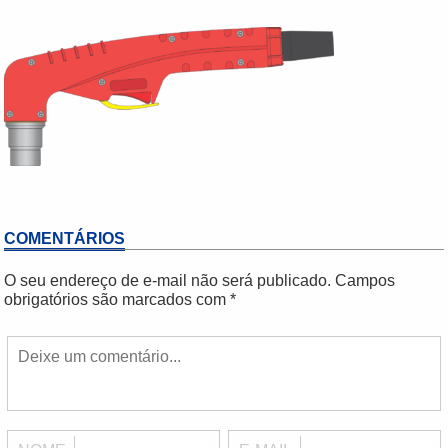
COMENTÁRIOS
O seu endereço de e-mail não será publicado.
Campos
obrigatórios são marcados com
*