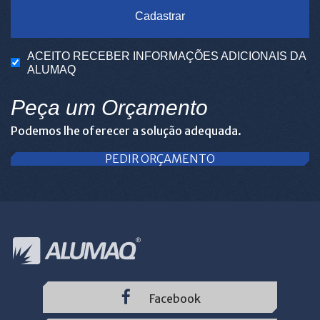
Cadastrar
ACEITO RECEBER INFORMAÇÕES ADICIONAIS DA
ALUMAQ
Peça um Orçamento
Podemos lhe oferecer a solução adequada.
PEDIR ORÇAMENTO
Facebook