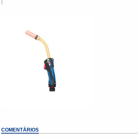
|
COMENTÁRIOS