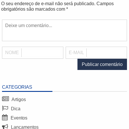
O seu endereço de e-mail não será publicado.
Campos
obrigatórios são marcados com
*
NOME
E-MAIL
CATEGORIAS
Artigos
Dica
Eventos
Lançamentos