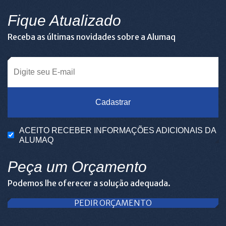
Fique Atualizado
Receba as últimas novidades sobre a Alumaq
Cadastrar
ACEITO RECEBER INFORMAÇÕES ADICIONAIS DA
ALUMAQ
Peça um Orçamento
Podemos lhe oferecer a solução adequada.
PEDIR ORÇAMENTO