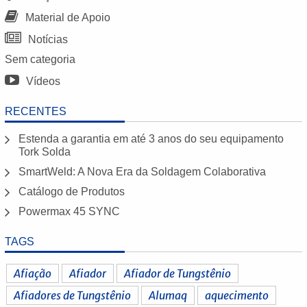
Material de Apoio
Notícias
Sem categoria
Vídeos
RECENTES
Estenda a garantia em até 3 anos do seu equipamento
Tork Solda
SmartWeld: A Nova Era da Soldagem Colaborativa
Catálogo de Produtos
Powermax 45 SYNC
TAGS
Afiação
Afiador
Afiador de Tungstênio
Afiadores de Tungstênio
Alumaq
aquecimento