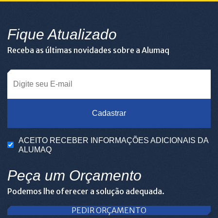
Fique Atualizado
Receba as últimas novidades sobre a Alumaq
Cadastrar
ACEITO RECEBER INFORMAÇÕES ADICIONAIS DA
ALUMAQ
Peça um Orçamento
Podemos lhe oferecer a solução adequada.
PEDIR ORÇAMENTO