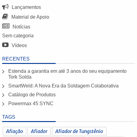
Lançamentos
Material de Apoio
Notícias
Sem categoria
Vídeos
RECENTES
Estenda a garantia em até 3 anos do seu equipamento
Tork Solda
SmartWeld: A Nova Era da Soldagem Colaborativa
Catálogo de Produtos
Powermax 45 SYNC
TAGS
Afiação
Afiador
Afiador de Tungstênio