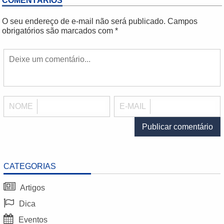
COMENTÁRIOS
O seu endereço de e-mail não será publicado.
Campos
obrigatórios são marcados com
*
NOME
E-MAIL
CATEGORIAS
Artigos
Dica
Eventos