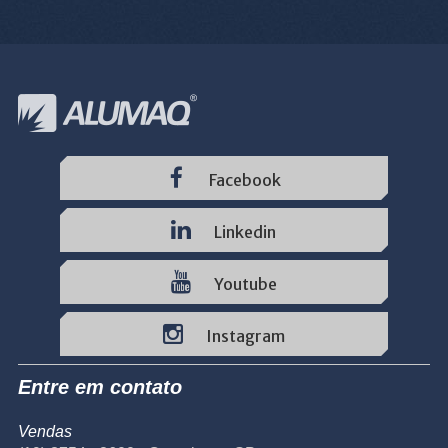
Facebook
Linkedin
Youtube
Instagram
Entre em contato
Vendas