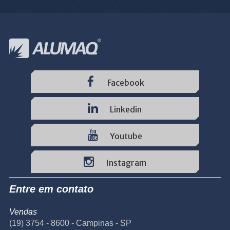
Facebook
Linkedin
Youtube
Instagram
Entre em contato
Vendas
(19) 3754 - 8600 - Campinas - SP