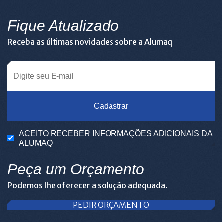
Fique Atualizado
Receba as últimas novidades sobre a Alumaq
Cadastrar
ACEITO RECEBER INFORMAÇÕES ADICIONAIS DA
ALUMAQ
Peça um Orçamento
Podemos lhe oferecer a solução adequada.
PEDIR ORÇAMENTO