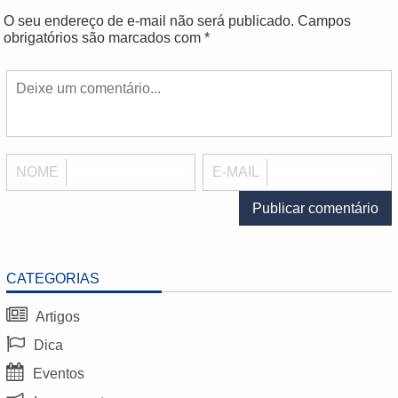
O seu endereço de e-mail não será publicado.
Campos
obrigatórios são marcados com
*
NOME
E-MAIL
CATEGORIAS
Artigos
Dica
Eventos