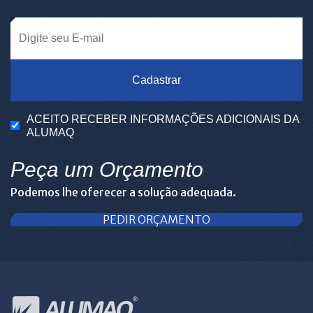
Cadastrar
ACEITO RECEBER INFORMAÇÕES ADICIONAIS DA
ALUMAQ
Peça um Orçamento
Podemos lhe oferecer a solução adequada.
PEDIR ORÇAMENTO