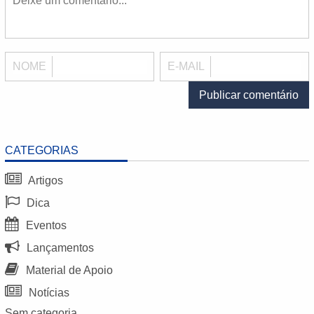
NOME
E-MAIL
CATEGORIAS
Artigos
Dica
Eventos
Lançamentos
Material de Apoio
Notícias
Sem categoria