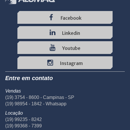
Facebook
Linkedin
Youtube
Instagram
Entre em contato
Vendas
(19) 3754 - 8600 - Campinas - SP
(19) 98954 - 1842 - Whatsapp
Locação
(19) 99235 - 8242
(19) 99368 - 7399