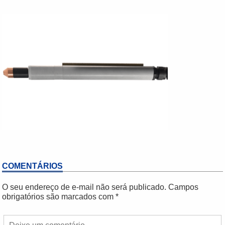
COMENTÁRIOS
O seu endereço de e-mail não será publicado.
Campos
obrigatórios são marcados com
*