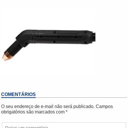
COMENTÁRIOS
O seu endereço de e-mail não será publicado.
Campos
obrigatórios são marcados com
*