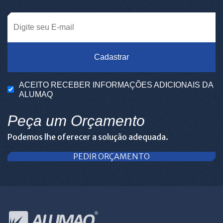
Cadastrar
ACEITO RECEBER INFORMAÇÕES ADICIONAIS DA
ALUMAQ
Peça um Orçamento
Podemos lhe oferecer a solução adequada.
PEDIR ORÇAMENTO