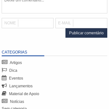
NOME
E-MAIL
CATEGORIAS
Artigos
Dica
Eventos
Lançamentos
Material de Apoio
Notícias
Sem categoria