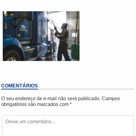
COMENTÁRIOS
O seu endereço de e-mail não será publicado.
Campos
obrigatórios são marcados com
*