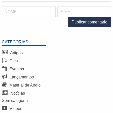
NOME
E-MAIL
CATEGORIAS
Artigos
Dica
Eventos
Lançamentos
Material de Apoio
Notícias
Sem categoria
Vídeos