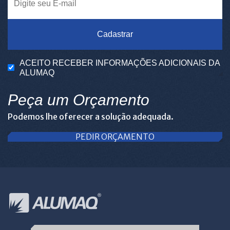
Cadastrar
ACEITO RECEBER INFORMAÇÕES ADICIONAIS DA
ALUMAQ
Peça um Orçamento
Podemos lhe oferecer a solução adequada.
PEDIR ORÇAMENTO