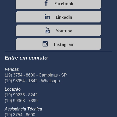
Facebook
Linkedin
Youtube
Instagram
Entre em contato
Vendas
(19) 3754 - 8600 - Campinas - SP
(19) 98954 - 1842 - Whatsapp
Locação
(19) 99235 - 8242
(19) 99368 - 7399
Assistência Técnica
(19) 3754 - 8600