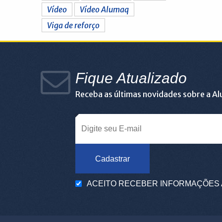
Vídeo
Vídeo Alumaq
Viga de reforço
Fique Atualizado
Receba as últimas novidades sobre a A
Cadastrar
ACEITO RECEBER INFORMAÇÕES 