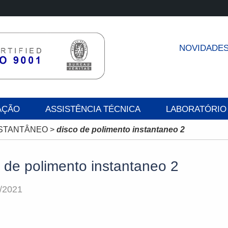
NOVIDADE
AÇÃO
ASSISTÊNCIA TÉCNICA
LABORATÓRIO
NSTANTÂNEO
>
disco de polimento instantaneo 2
 de polimento instantaneo 2
/2021