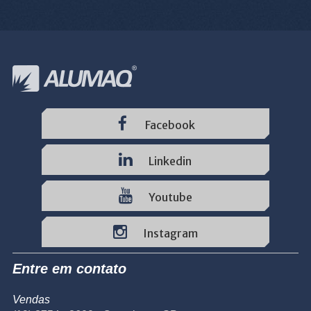
Facebook
Linkedin
Youtube
Instagram
Entre em contato
Vendas