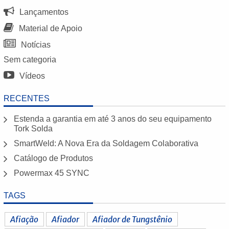
Lançamentos
Material de Apoio
Notícias
Sem categoria
Vídeos
RECENTES
Estenda a garantia em até 3 anos do seu equipamento
Tork Solda
SmartWeld: A Nova Era da Soldagem Colaborativa
Catálogo de Produtos
Powermax 45 SYNC
TAGS
Afiação
Afiador
Afiador de Tungstênio