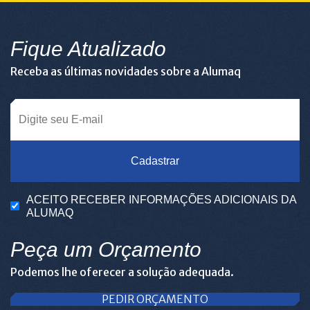
Fique Atualizado
Receba as últimas novidades sobre a Alumaq
Cadastrar
ACEITO RECEBER INFORMAÇÕES ADICIONAIS DA
ALUMAQ
Peça um Orçamento
Podemos lhe oferecer a solução adequada.
PEDIR ORÇAMENTO