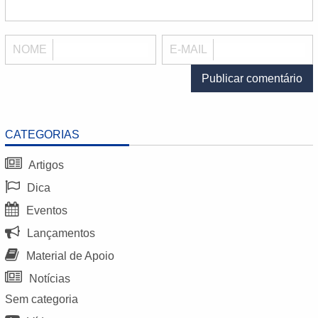
NOME
E-MAIL
CATEGORIAS
Artigos
Dica
Eventos
Lançamentos
Material de Apoio
Notícias
Sem categoria