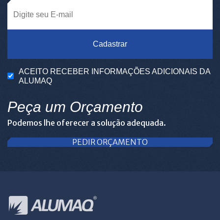
Cadastrar
ACEITO RECEBER INFORMAÇÕES ADICIONAIS DA
ALUMAQ
Peça um Orçamento
Podemos lhe oferecer a solução adequada.
PEDIR ORÇAMENTO