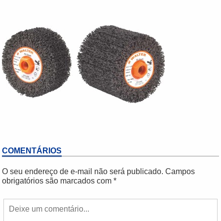
COMENTÁRIOS
O seu endereço de e-mail não será publicado.
Campos
obrigatórios são marcados com
*