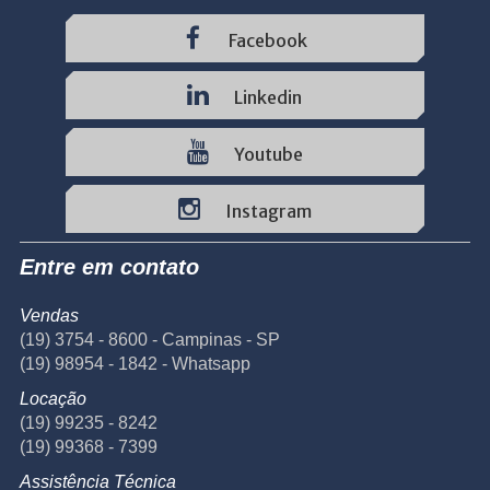
Facebook
Linkedin
Youtube
Instagram
Entre em contato
Vendas
(19) 3754 - 8600 - Campinas - SP
(19) 98954 - 1842 - Whatsapp
Locação
(19) 99235 - 8242
(19) 99368 - 7399
Assistência Técnica