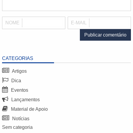
NOME
E-MAIL
CATEGORIAS
Artigos
Dica
Eventos
Lançamentos
Material de Apoio
Notícias
Sem categoria