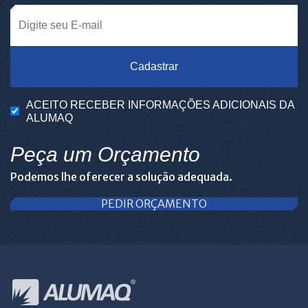
Cadastrar
ACEITO RECEBER INFORMAÇÕES ADICIONAIS DA
ALUMAQ
Peça um Orçamento
Podemos lhe oferecer a solução adequada.
PEDIR ORÇAMENTO