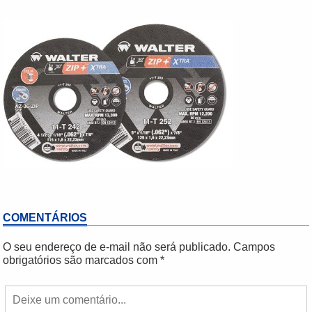
COMENTÁRIOS
O seu endereço de e-mail não será publicado.
Campos
obrigatórios são marcados com
*