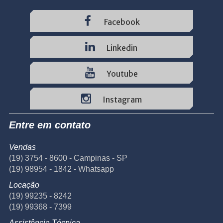
Facebook
Linkedin
Youtube
Instagram
Entre em contato
Vendas
(19) 3754 - 8600 - Campinas - SP
(19) 98954 - 1842 - Whatsapp
Locação
(19) 99235 - 8242
(19) 99368 - 7399
Assistência Técnica