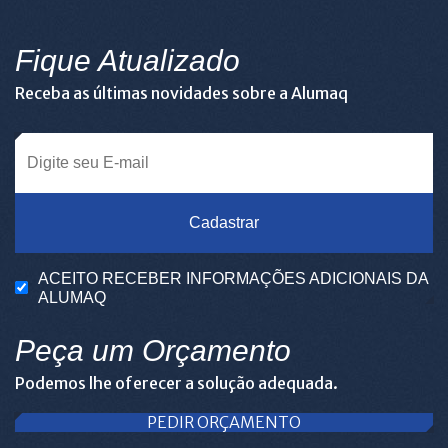
Fique Atualizado
Receba as últimas novidades sobre a Alumaq
Cadastrar
ACEITO RECEBER INFORMAÇÕES ADICIONAIS DA
ALUMAQ
Peça um Orçamento
Podemos lhe oferecer a solução adequada.
PEDIR ORÇAMENTO