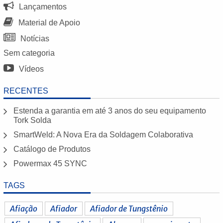
Lançamentos
Material de Apoio
Notícias
Sem categoria
Vídeos
RECENTES
Estenda a garantia em até 3 anos do seu equipamento
Tork Solda
SmartWeld: A Nova Era da Soldagem Colaborativa
Catálogo de Produtos
Powermax 45 SYNC
TAGS
Afiação
Afiador
Afiador de Tungstênio