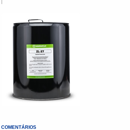
|
COMENTÁRIOS