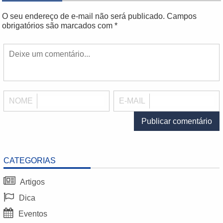
O seu endereço de e-mail não será publicado.
Campos
obrigatórios são marcados com
*
NOME
E-MAIL
CATEGORIAS
Artigos
Dica
Eventos