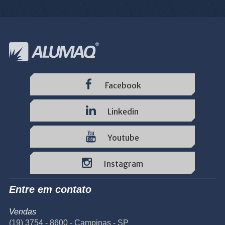
Facebook
Linkedin
Youtube
Instagram
Entre em contato
Vendas
(19) 3754 - 8600 - Campinas - SP