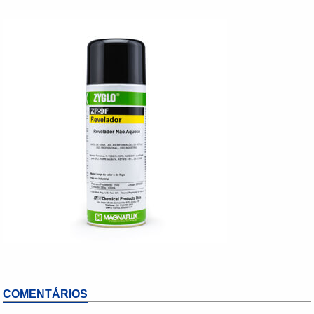
COMENTÁRIOS