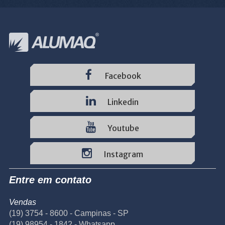
Facebook
Linkedin
Youtube
Instagram
Entre em contato
Vendas
(19) 3754 - 8600 - Campinas - SP
(19) 98954 - 1842 - Whatsapp