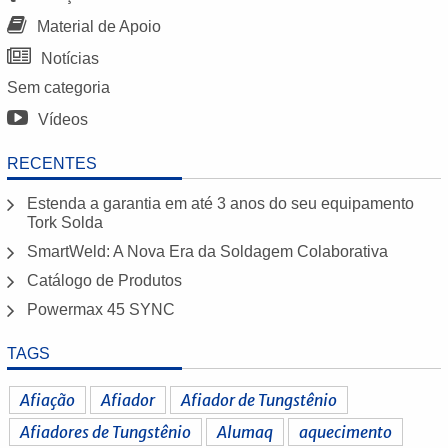
Material de Apoio
Notícias
Sem categoria
Vídeos
RECENTES
Estenda a garantia em até 3 anos do seu equipamento
Tork Solda
SmartWeld: A Nova Era da Soldagem Colaborativa
Catálogo de Produtos
Powermax 45 SYNC
TAGS
Afiação
Afiador
Afiador de Tungstênio
Afiadores de Tungstênio
Alumaq
aquecimento