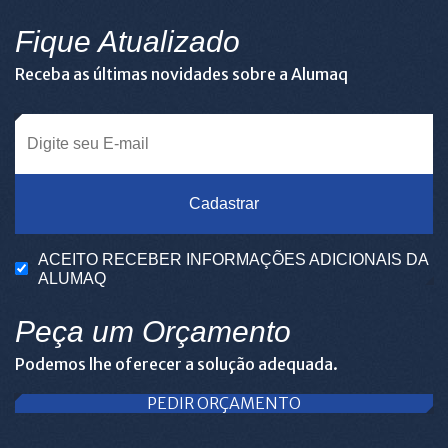
Fique Atualizado
Receba as últimas novidades sobre a Alumaq
Cadastrar
ACEITO RECEBER INFORMAÇÕES ADICIONAIS DA
ALUMAQ
Peça um Orçamento
Podemos lhe oferecer a solução adequada.
PEDIR ORÇAMENTO