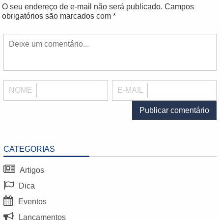
O seu endereço de e-mail não será publicado.
Campos
obrigatórios são marcados com
*
NOME
E-MAIL
CATEGORIAS
Artigos
Dica
Eventos
Lançamentos