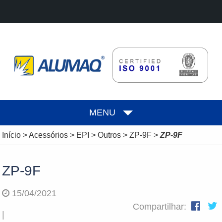
MENU
Início
>
Acessórios
>
EPI
>
Outros
>
ZP-9F
>
ZP-9F
ZP-9F
15/04/2021
Compartilhar:
|