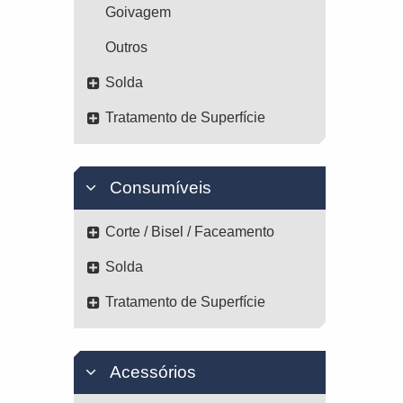
Goivagem
Outros
Solda
Tratamento de Superfície
Consumíveis
Corte / Bisel / Faceamento
Solda
Tratamento de Superfície
Acessórios