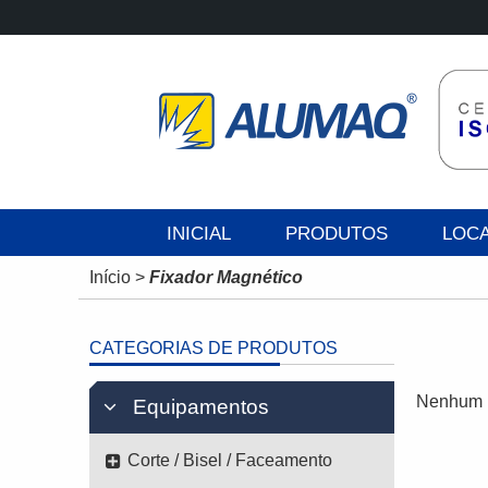
INICIAL
PRODUTOS
LOC
Início
>
Fixador Magnético
CATEGORIAS DE PRODUTOS
Nenhum p
Equipamentos
Corte / Bisel / Faceamento