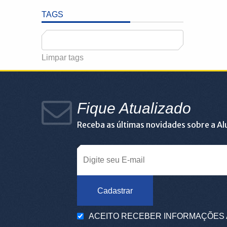
TAGS
Limpar tags
Fique Atualizado
Receba as últimas novidades sobre a A
Cadastrar
ACEITO RECEBER INFORMAÇÕES 