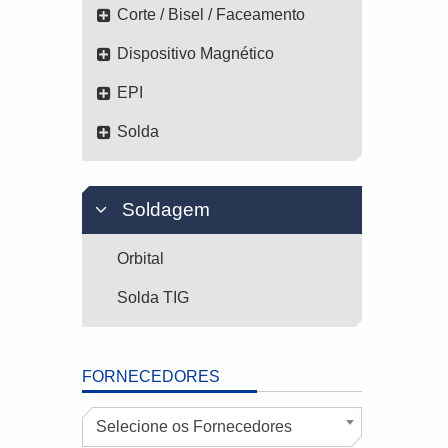
Corte / Bisel / Faceamento
Dispositivo Magnético
EPI
Solda
Soldagem
Orbital
Solda TIG
FORNECEDORES
Selecione os Fornecedores