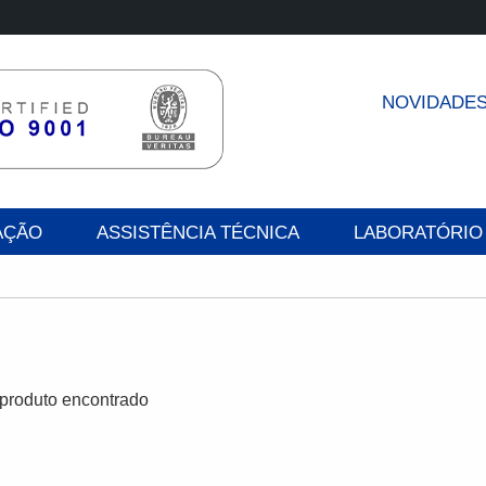
NOVIDADE
AÇÃO
ASSISTÊNCIA TÉCNICA
LABORATÓRIO
roduto encontrado