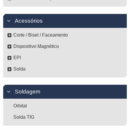
Acessórios
Corte / Bisel / Faceamento
Dispositivo Magnético
EPI
Solda
Soldagem
Orbital
Solda TIG