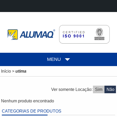
MENU
Início
>
utima
Ver somente Locação:
Sim
Não
Nenhum produto encontrado
CATEGORIAS DE PRODUTOS