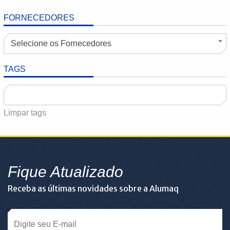
FORNECEDORES
Selecione os Fornecedores
TAGS
Limpar tags
Fique Atualizado
Receba as últimas novidades sobre a Alumaq