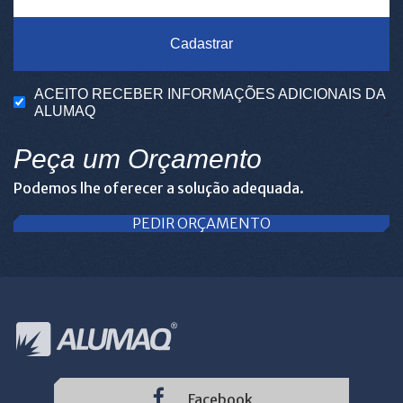
Cadastrar
ACEITO RECEBER INFORMAÇÕES ADICIONAIS DA
ALUMAQ
Peça um Orçamento
Podemos lhe oferecer a solução adequada.
PEDIR ORÇAMENTO
Facebook