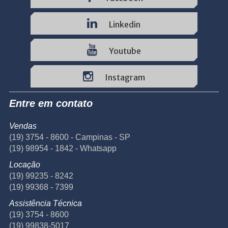
Linkedin
Youtube
Instagram
Entre em contato
Vendas
(19) 3754 - 8600 - Campinas - SP
(19) 98954 - 1842 - Whatsapp
Locação
(19) 99235 - 8242
(19) 99368 - 7399
Assistência Técnica
(19) 3754 - 8600
(19) 99838-5017