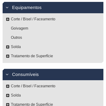
Equipamentos
Corte / Bisel / Faceamento
Goivagem
Outros
Solda
Tratamento de Superfície
Consumíveis
Corte / Bisel / Faceamento
Solda
Tratamento de Superfície