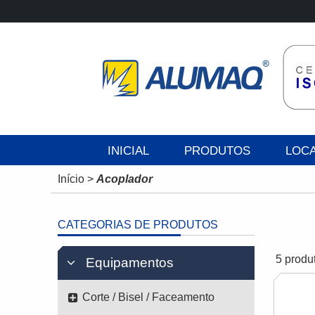
INICIAL
PRODUTOS
LOC
Início
>
Acoplador
CATEGORIAS DE PRODUTOS
5 produ
Equipamentos
Corte / Bisel / Faceamento