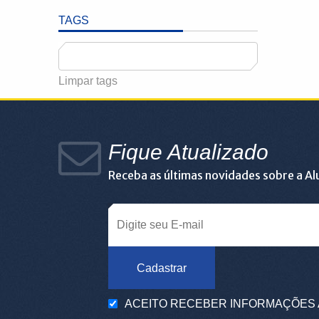
TAGS
Limpar tags
Fique Atualizado
Receba as últimas novidades sobre a A
Cadastrar
ACEITO RECEBER INFORMAÇÕES 