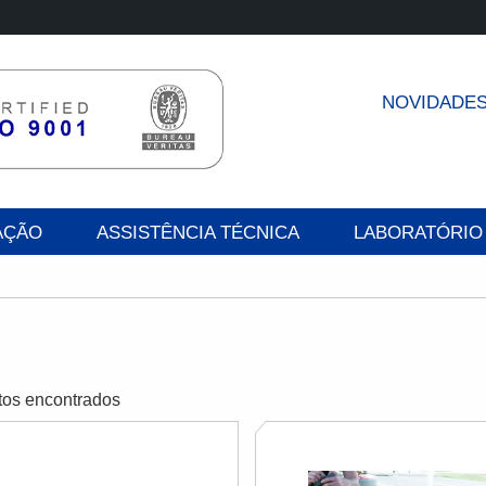
NOVIDADE
AÇÃO
ASSISTÊNCIA TÉCNICA
LABORATÓRIO
tos encontrados