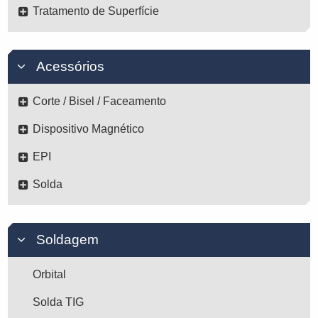
Tratamento de Superfície
Acessórios
Corte / Bisel / Faceamento
Dispositivo Magnético
EPI
Solda
Soldagem
Orbital
Solda TIG