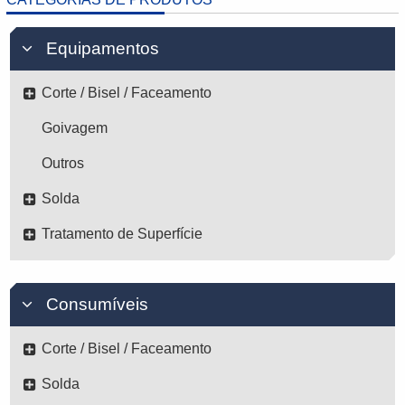
Equipamentos
Corte / Bisel / Faceamento
Goivagem
Outros
Solda
Tratamento de Superfície
Consumíveis
Corte / Bisel / Faceamento
Solda