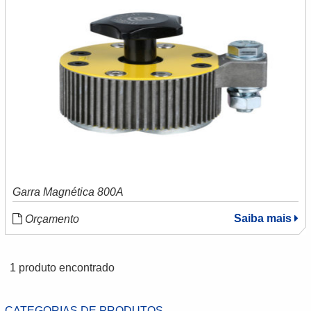
Garra Magnética 800A
Saiba mais
Orçamento
1 produto encontrado
CATEGORIAS DE PRODUTOS