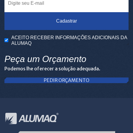
Cadastrar
ACEITO RECEBER INFORMAÇÕES ADICIONAIS DA
ALUMAQ
Peça um Orçamento
Podemos lhe oferecer a solução adequada.
PEDIR ORÇAMENTO