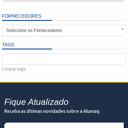
FORNECEDORES
Selecione os Fornecedores
TAGS
Limpar tags
Fique Atualizado
Receba as últimas novidades sobre a Alumaq