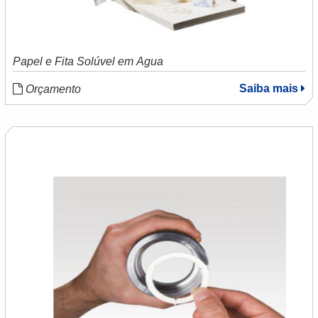
Papel e Fita Solúvel em Água
Saiba mais
Orçamento