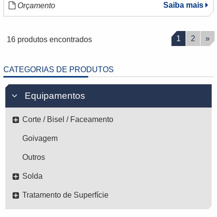
Saiba mais
Orçamento
1
2
»
16 produtos encontrados
CATEGORIAS DE PRODUTOS
Equipamentos
Corte / Bisel / Faceamento
Goivagem
Outros
Solda
Tratamento de Superfície