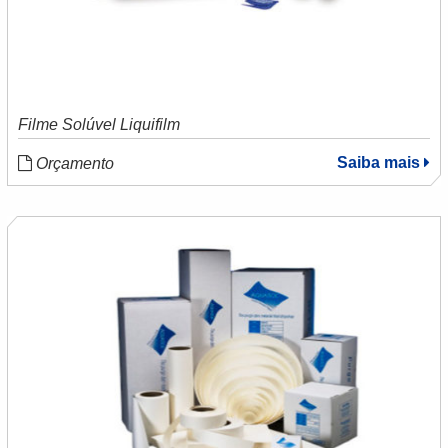
Filme Solúvel Liquifilm
Saiba mais
Orçamento