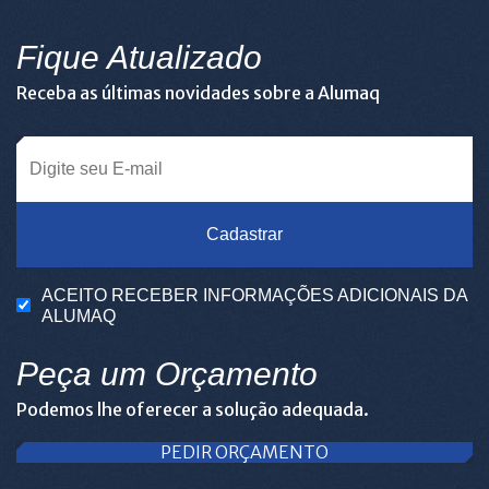
Fique Atualizado
Receba as últimas novidades sobre a Alumaq
Cadastrar
ACEITO RECEBER INFORMAÇÕES ADICIONAIS DA
ALUMAQ
Peça um Orçamento
Podemos lhe oferecer a solução adequada.
PEDIR ORÇAMENTO