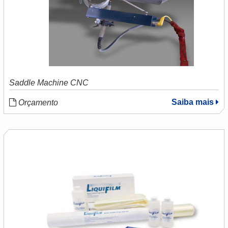
Saddle Machine CNC
Saiba mais
Orçamento