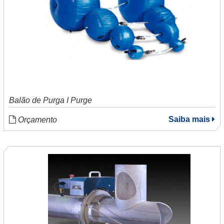
Balão de Purga I Purge
Saiba mais
Orçamento