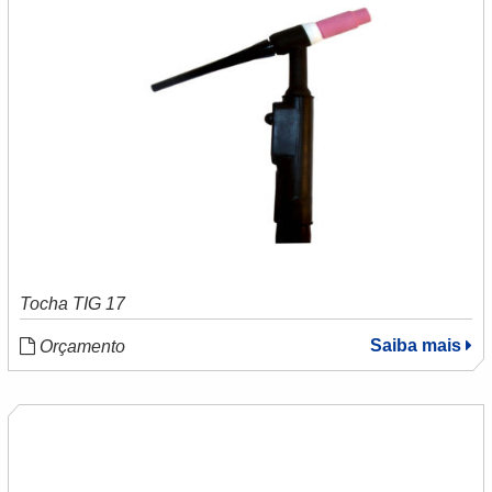
Tocha TIG 17
Saiba mais
Orçamento