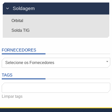
Soldagem
Orbital
Solda TIG
FORNECEDORES
Selecione os Fornecedores
TAGS
Limpar tags