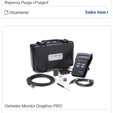
Represa Purga I-PurgeX
Saiba mais
Orçamento
Oxímetro Monitor Oxigênio PRO