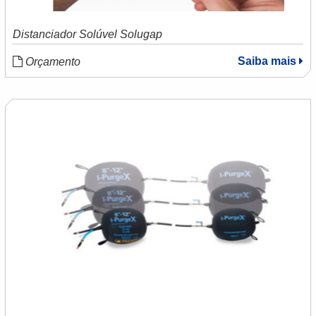
Distanciador Solúvel Solugap
Saiba mais
Orçamento