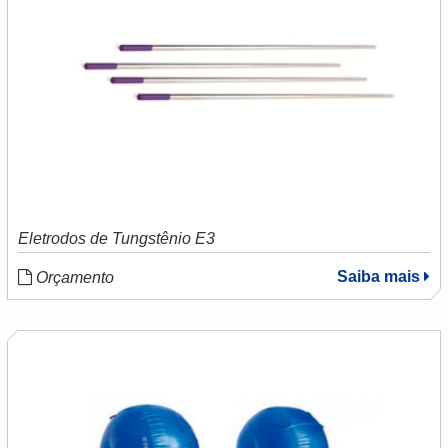
Eletrodos de Tungstênio E3
Saiba mais
Orçamento