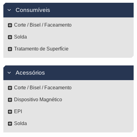
Consumíveis
Corte / Bisel / Faceamento
Solda
Tratamento de Superfície
Acessórios
Corte / Bisel / Faceamento
Dispositivo Magnético
EPI
Solda