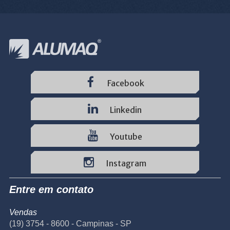
Facebook
Linkedin
Youtube
Instagram
Entre em contato
Vendas
(19) 3754 - 8600 - Campinas - SP