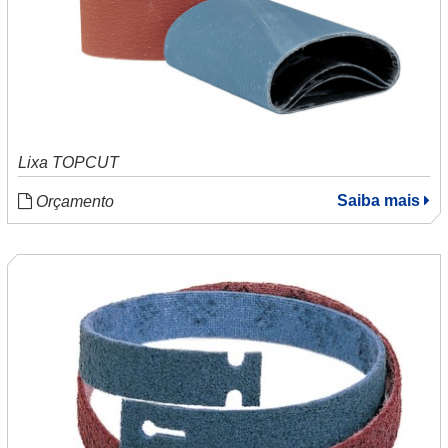
Lixa TOPCUT
Saiba mais
Orçamento