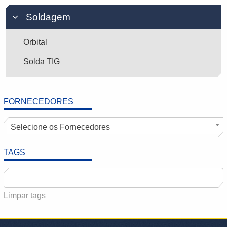
Soldagem
Orbital
Solda TIG
FORNECEDORES
Selecione os Fornecedores
TAGS
Limpar tags