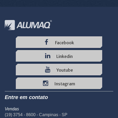
Facebook
Linkedin
Youtube
Instagram
Entre em contato
Vendas
(19) 3754 - 8600 - Campinas - SP