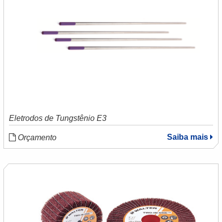
Eletrodos de Tungstênio E3
Saiba mais
Orçamento