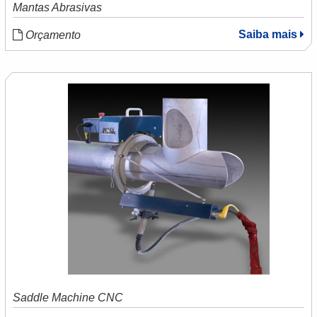
Mantas Abrasivas
Saiba mais
Orçamento
Saddle Machine CNC