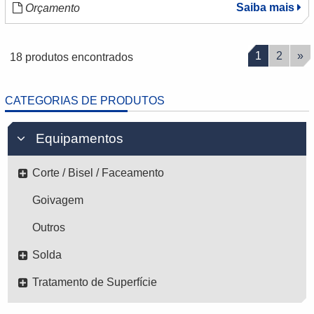
Saiba mais
Orçamento
1
2
»
18 produtos encontrados
CATEGORIAS DE PRODUTOS
Equipamentos
Corte / Bisel / Faceamento
Goivagem
Outros
Solda
Tratamento de Superfície