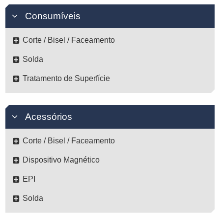
Consumíveis
Corte / Bisel / Faceamento
Solda
Tratamento de Superfície
Acessórios
Corte / Bisel / Faceamento
Dispositivo Magnético
EPI
Solda