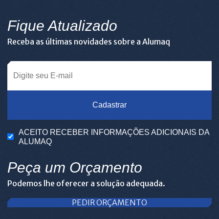
Fique Atualizado
Receba as últimas novidades sobre a Alumaq
Cadastrar
ACEITO RECEBER INFORMAÇÕES ADICIONAIS DA
ALUMAQ
Peça um Orçamento
Podemos lhe oferecer a solução adequada.
PEDIR ORÇAMENTO