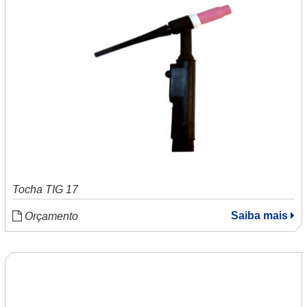
Tocha TIG 17
Saiba mais
Orçamento