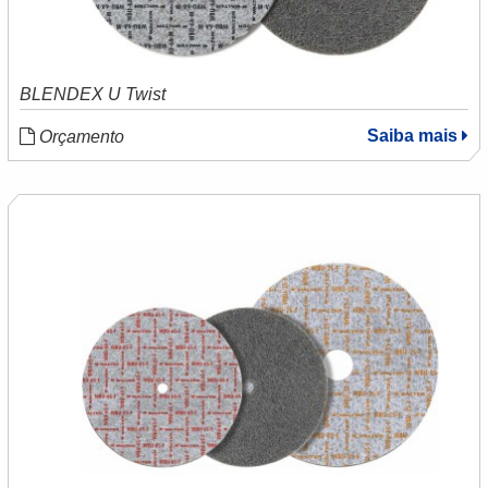
BLENDEX U Twist
Saiba mais
Orçamento