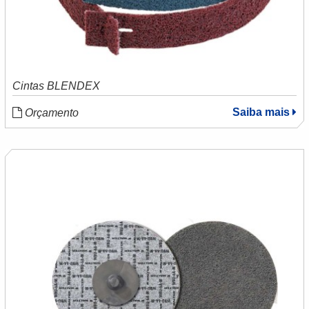
Cintas BLENDEX
Saiba mais
Orçamento