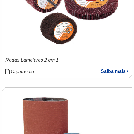
Rodas Lamelares 2 em 1
Saiba mais
Orçamento