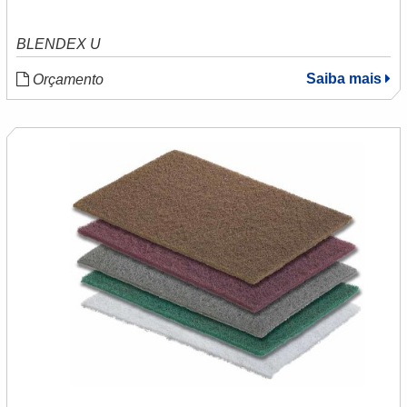
BLENDEX U
Saiba mais
Orçamento